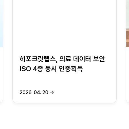
히포크랏랩스, 의료 데이터 보안
ISO 4종 동시 인증획득
2026. 04. 20
→