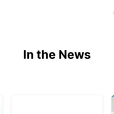
In the News