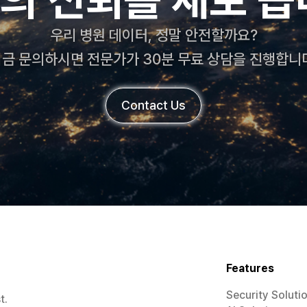
우리 병원 데이터, 정말 안전할까요?
금 문의하시면 전문가가 30분 무료 상담을 진행합니
Contact Us
Features
Security Soluti
t.